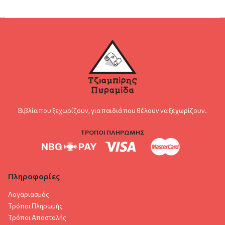
Βιβλία που ξεχωρίζουν, για παιδιά που θέλουν να ξεχωρίζουν.
ΤΡΟΠΟΙ ΠΛΗΡΩΜΗΣ
Πληροφορίες
Λογαριασμός
Τρόποι Πληρωμής
Τρόποι Αποστολής