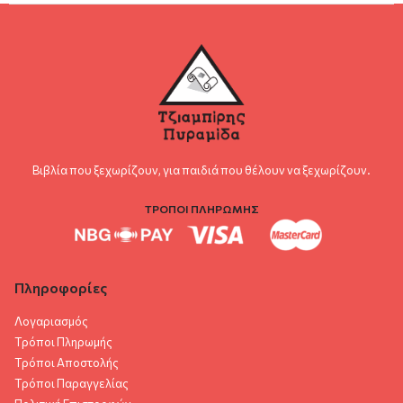
Βιβλία που ξεχωρίζουν, για παιδιά που θέλουν να ξεχωρίζουν.
ΤΡΟΠΟΙ ΠΛΗΡΩΜΗΣ
Πληροφορίες
Λογαριασμός
Τρόποι Πληρωμής
Τρόποι Αποστολής
Τρόποι Παραγγελίας