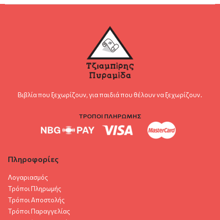
Βιβλία που ξεχωρίζουν, για παιδιά που θέλουν να ξεχωρίζουν.
ΤΡΟΠΟΙ ΠΛΗΡΩΜΗΣ
Πληροφορίες
Λογαριασμός
Τρόποι Πληρωμής
Τρόποι Αποστολής
Τρόποι Παραγγελίας