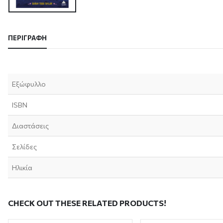
ΠΕΡΙΓΡΑΦΉ
Εξώφυλλο
ISBN
Διαστάσεις
Σελίδες
Ηλικία
CHECK OUT THESE RELATED PRODUCTS!