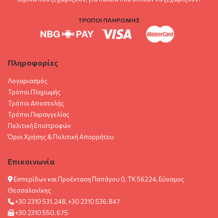
ΤΡΟΠΟΙ ΠΛΗΡΩΜΗΣ
Πληροφορίες
Λογαριασμός
Τρόποι Πληρωμής
Τρόποι Αποστολής
Τρόποι Παραγγελίας
Πολιτική Επιστροφών
Όροι Χρήσης & Πολιτική Aπορρήτου
Επικοινωνία
Εσπερίδων και Προέκταση Παπάγου 0, ΤΚ 56224, Εύοσμος
Θεσσαλονίκης
+30 2310 531.248, +30 2310 536.847
+30 2310 550.675