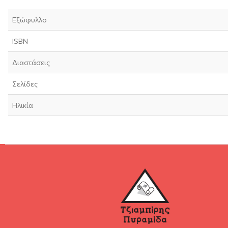
Εξώφυλλο
ISBN
Διαστάσεις
Σελίδες
Ηλικία