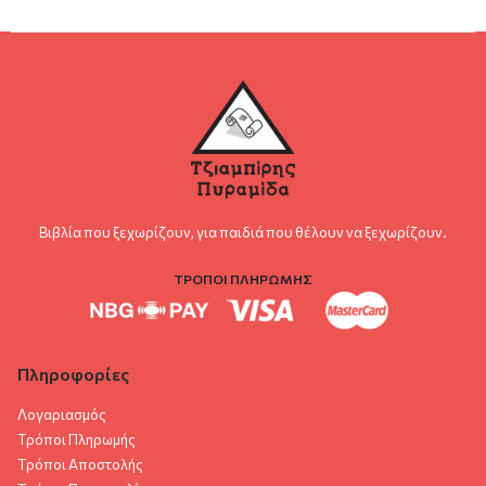
Βιβλία που ξεχωρίζουν, για παιδιά που θέλουν να ξεχωρίζουν.
ΤΡΟΠΟΙ ΠΛΗΡΩΜΗΣ
Πληροφορίες
Λογαριασμός
Τρόποι Πληρωμής
Τρόποι Αποστολής