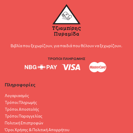
Βιβλία που ξεχωρίζουν, για παιδιά που θέλουν να ξεχωρίζουν.
ΤΡΟΠΟΙ ΠΛΗΡΩΜΗΣ
Πληροφορίες
Λογαριασμός
Τρόποι Πληρωμής
Τρόποι Αποστολής
Τρόποι Παραγγελίας
Πολιτική Επιστροφών
Όροι Χρήσης & Πολιτική Aπορρήτου