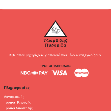
Βιβλία που ξεχωρίζουν, για παιδιά που θέλουν να ξεχωρίζουν.
ΤΡΟΠΟΙ ΠΛΗΡΩΜΗΣ
Πληροφορίες
Λογαριασμός
Τρόποι Πληρωμής
Τρόποι Αποστολής