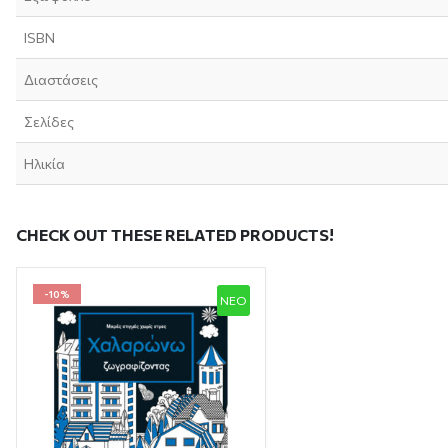
ISBN
Διαστάσεις
Σελίδες
Ηλικία
CHECK OUT THESE RELATED PRODUCTS!
-10%
NEO