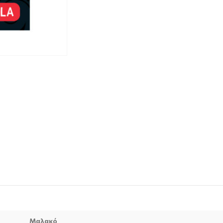
Μαλακό