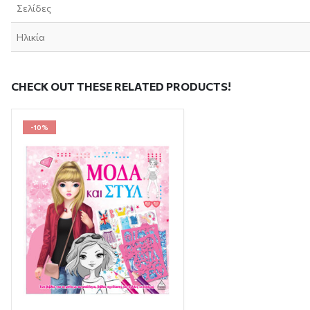
Σελίδες
Ηλικία
CHECK OUT THESE RELATED PRODUCTS!
-10%