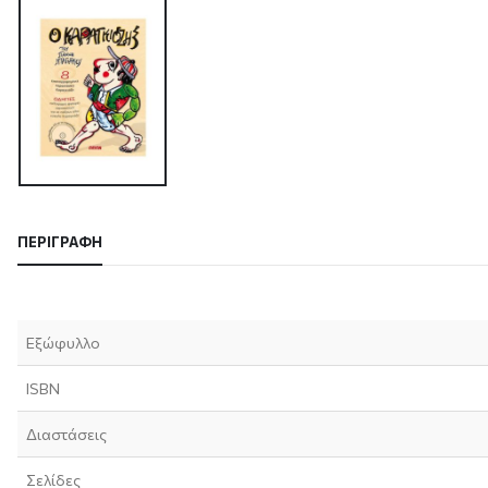
ΠΕΡΙΓΡΑΦΉ
Εξώφυλλο
ISBN
Διαστάσεις
Σελίδες