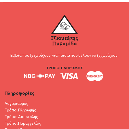
Βιβλία που ξεχωρίζουν, για παιδιά που θέλουν να ξεχωρίζουν.
ΤΡΟΠΟΙ ΠΛΗΡΩΜΗΣ
Πληροφορίες
Λογαριασμός
Τρόποι Πληρωμής
Τρόποι Αποστολής
Τρόποι Παραγγελίας