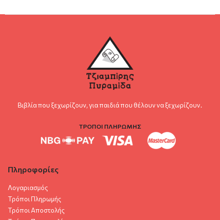
Βιβλία που ξεχωρίζουν, για παιδιά που θέλουν να ξεχωρίζουν.
ΤΡΟΠΟΙ ΠΛΗΡΩΜΗΣ
Πληροφορίες
Λογαριασμός
Τρόποι Πληρωμής
Τρόποι Αποστολής