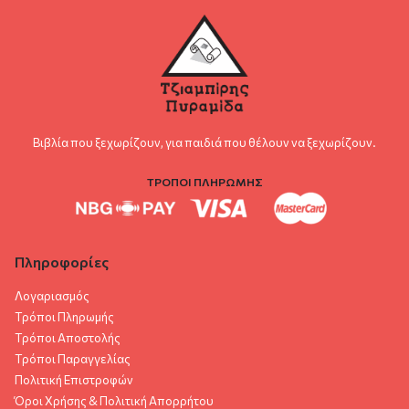
Βιβλία που ξεχωρίζουν, για παιδιά που θέλουν να ξεχωρίζουν.
ΤΡΟΠΟΙ ΠΛΗΡΩΜΗΣ
Πληροφορίες
Λογαριασμός
Τρόποι Πληρωμής
Τρόποι Αποστολής
Τρόποι Παραγγελίας
Πολιτική Επιστροφών
Όροι Χρήσης & Πολιτική Aπορρήτου