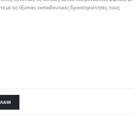
τε με τις έξυπνες εκπαιδευτικές δραστηριότητες, τους
ΛΆΘΙ