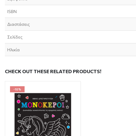
ISBN
Διαστάσεις
Σελίδες
Ηλικία
CHECK OUT THESE RELATED PRODUCTS!
-10%