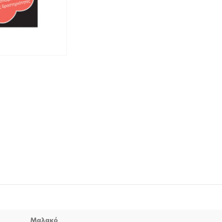
Μαλακό