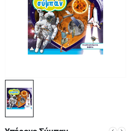
Υπέροχο Σύμπαν