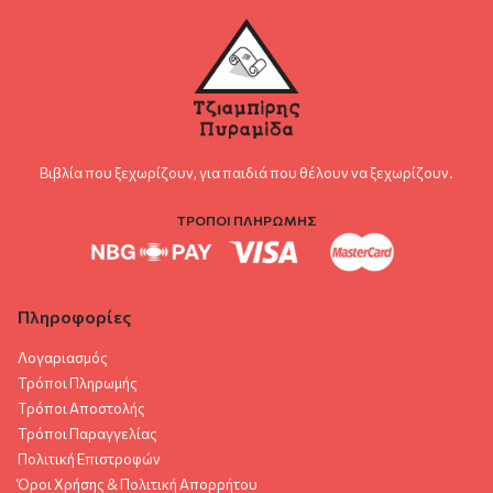
Βιβλία που ξεχωρίζουν, για παιδιά που θέλουν να ξεχωρίζουν.
ΤΡΟΠΟΙ ΠΛΗΡΩΜΗΣ
Πληροφορίες
Λογαριασμός
Τρόποι Πληρωμής
Τρόποι Αποστολής
Τρόποι Παραγγελίας
Πολιτική Επιστροφών
Όροι Χρήσης & Πολιτική Aπορρήτου