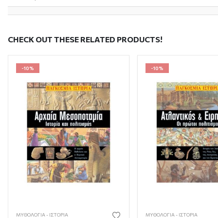
CHECK OUT THESE RELATED PRODUCTS!
-10%
-10%
ΜΥΘΟΛΟΓΊΑ - ΙΣΤΟΡΊΑ
ΜΥΘΟΛΟΓΊΑ - ΙΣΤΟΡΊΑ