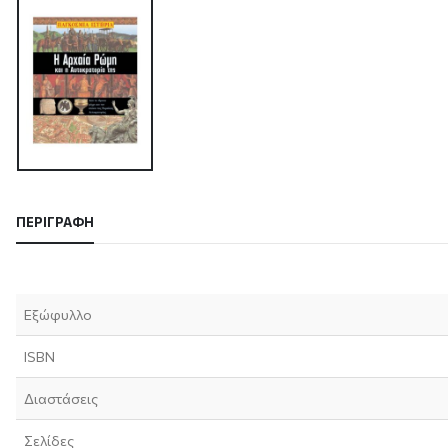
ΠΕΡΙΓΡΑΦΉ
Εξώφυλλο
ISBN
Διαστάσεις
Σελίδες