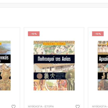
-10%
-10%
ΜΥΘΟΛΟΓΊΑ - ΙΣΤΟΡΊΑ
ΜΥΘΟΛΟΓΊΑ -