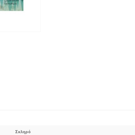
Σκληρό