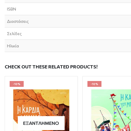
ISBN
Διαστάσεις
Σελίδες
Ηλικία
CHECK OUT THESE RELATED PRODUCTS!
-10%
-10%
ΕΞΑΝΤΛΗΜΈΝΟ