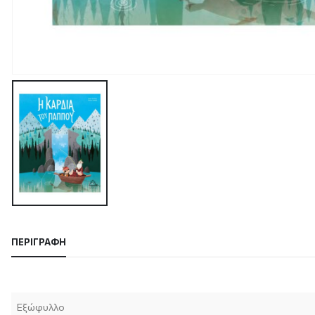
ΠΕΡΙΓΡΑΦΉ
Εξώφυλλο