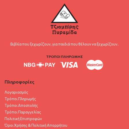
Βιβλία που ξεχωρίζουν, για παιδιά που θέλουν να ξεχωρίζουν.
ΤΡΟΠΟΙ ΠΛΗΡΩΜΗΣ
Πληροφορίες
Λογαριασμός
Τρόποι Πληρωμής
Τρόποι Αποστολής
Τρόποι Παραγγελίας
Πολιτική Επιστροφών
Όροι Χρήσης & Πολιτική Aπορρήτου