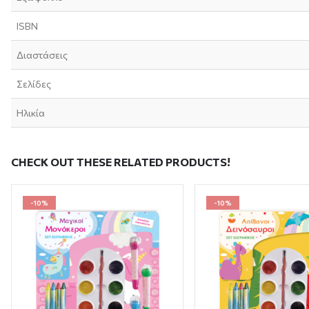
ISBN
Διαστάσεις
Σελίδες
Ηλικία
CHECK OUT THESE RELATED PRODUCTS!
-10%
-10%