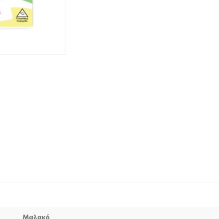
Μαλακό