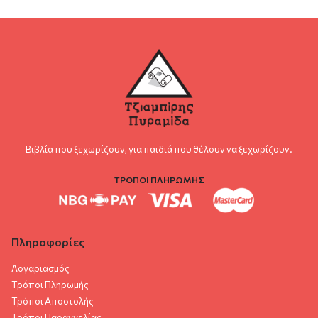
Βιβλία που ξεχωρίζουν, για παιδιά που θέλουν να ξεχωρίζουν.
ΤΡΟΠΟΙ ΠΛΗΡΩΜΗΣ
Πληροφορίες
Λογαριασμός
Τρόποι Πληρωμής
Τρόποι Αποστολής
Τρόποι Παραγγελίας