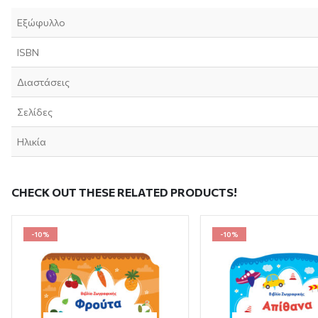
Εξώφυλλο
ISBN
Διαστάσεις
Σελίδες
Ηλικία
CHECK OUT THESE RELATED PRODUCTS!
-10%
-10%