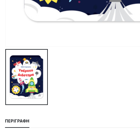
ΠΕΡΙΓΡΑΦΉ