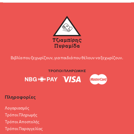
Βιβλία που ξεχωρίζουν, για παιδιά που θέλουν να ξεχωρίζουν.
ΤΡΟΠΟΙ ΠΛΗΡΩΜΗΣ
Πληροφορίες
Λογαριασμός
Τρόποι Πληρωμής
Τρόποι Αποστολής
Τρόποι Παραγγελίας