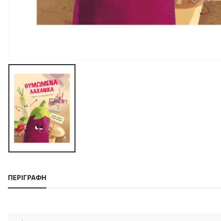
ΠΕΡΙΓΡΑΦΉ