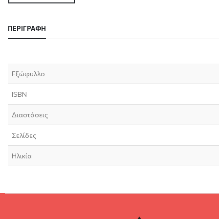
ΠΕΡΙΓΡΑΦΉ
Εξώφυλλο
ISBN
Διαστάσεις
Σελίδες
Ηλικία