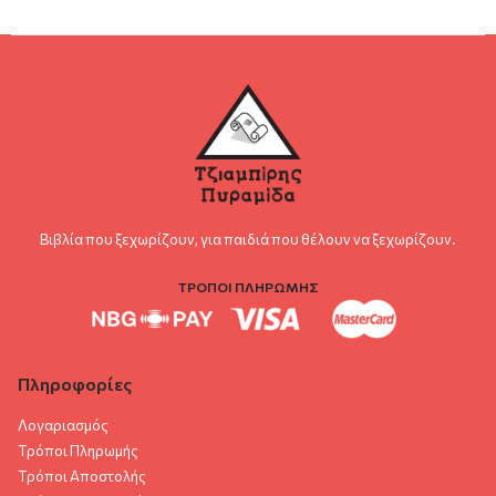
Βιβλία που ξεχωρίζουν, για παιδιά που θέλουν να ξεχωρίζουν.
ΤΡΟΠΟΙ ΠΛΗΡΩΜΗΣ
Πληροφορίες
Λογαριασμός
Τρόποι Πληρωμής
Τρόποι Αποστολής