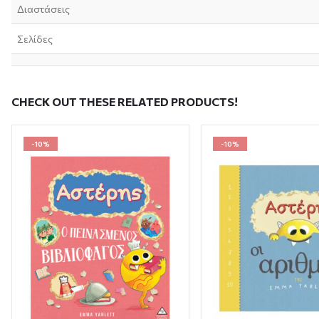
Διαστάσεις
Σελίδες
CHECK OUT THESE RELATED PRODUCTS!
-10%
-10%