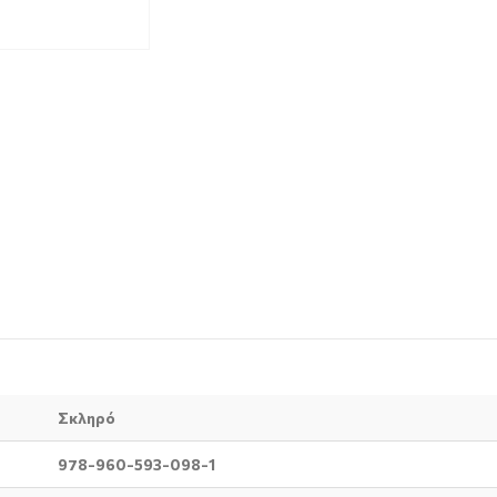
Σκληρό
978-960-593-098-1