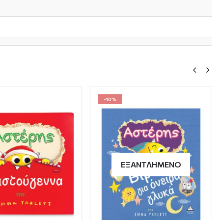
-10%
ΕΞΑΝΤΛΗΜΈΝΟ