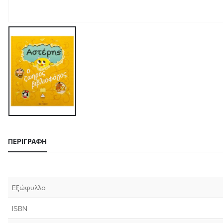
ΠΕΡΙΓΡΑΦΉ
Εξώφυλλο
ISBN