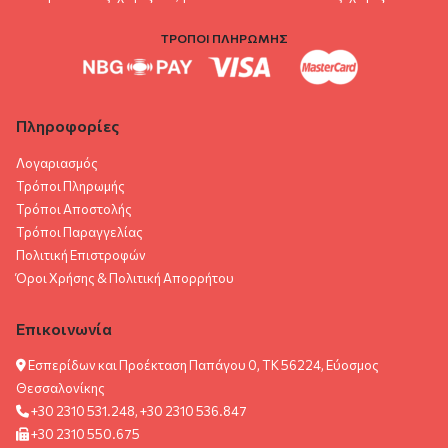
ΤΡΟΠΟΙ ΠΛΗΡΩΜΗΣ
Πληροφορίες
Λογαριασμός
Τρόποι Πληρωμής
Τρόποι Αποστολής
Τρόποι Παραγγελίας
Πολιτική Επιστροφών
Όροι Χρήσης & Πολιτική Aπορρήτου
Επικοινωνία
Εσπερίδων και Προέκταση Παπάγου 0, ΤΚ 56224, Εύοσμος
Θεσσαλονίκης
+30 2310 531.248, +30 2310 536.847
+30 2310 550.675